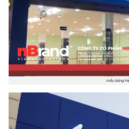
mẫu bảng hiệ