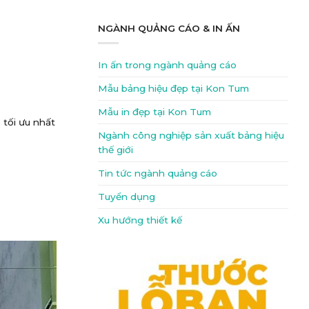
NGÀNH QUẢNG CÁO & IN ẤN
In ấn trong ngành quảng cáo
Mẫu bảng hiệu đẹp tại Kon Tum
Mẫu in đẹp tại Kon Tum
 tối ưu nhất
Ngành công nghiệp sản xuất bảng hiệu
thế giới
Tin tức ngành quảng cáo
Tuyển dụng
Xu hướng thiết kế