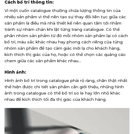
Cách bố trí thông tin:
Vì một cuốn catalogue thường chứa lượng thông tin của
nhiều sản phẩm vì thế nên tạo sự thay đổi liên tục giữa các
sản phẩm là điều mà nhà thiết kế nên quan tâm tới nhằm
tránh sự nhàm chán khi lật từng trang catalogue. Có thể
phân nhóm sản phẩm từ đó mỗi nhóm sản phẩm lại có cách
bố trí, màu sắc khác nhau hay phong cách riêng của từng
nhóm sản phẩm để tạo cảm giác mới lạ cho khách hàng,
kích thích thị giác của họ, hoặc có thể chọn các quảng cáo
chem giữa các sản phẩm khác nhau…
Hình ảnh:
Hình ảnh bố trí trong catalogue phải rỏ ràng, chân thật nhất
thể hiện được chi tiết sản phẩm cần giới thiệu, những hình
ảnh trong catalogue có thể bố trí so le hay lớn nhỏ khác
nhau để kích thích tối đa thị giác của khách hàng.