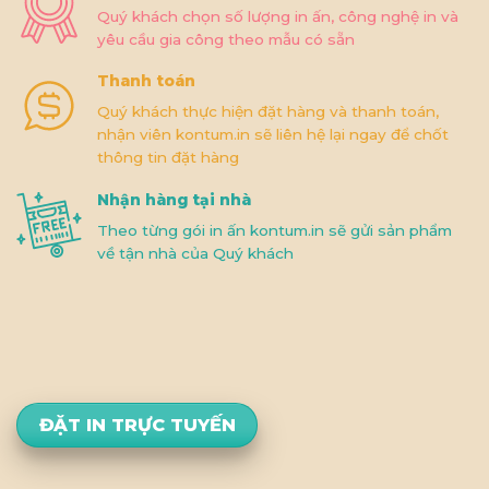
Quý khách chọn số lượng in ấn, công nghệ in và
yêu cầu gia công theo mẫu có sẵn
Thanh toán
Quý khách thực hiện đặt hàng và thanh toán,
nhận viên kontum.in sẽ liên hệ lại ngay để chốt
thông tin đặt hàng
Nhận hàng tại nhà
Theo từng gói in ấn kontum.in sẽ gửi sản phẩm
về tận nhà của Quý khách
ĐẶT IN TRỰC TUYẾN