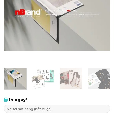
In ngay!