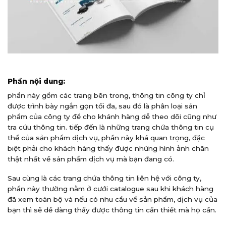
Phần nội dung:
phần này gồm các trang bên trong, thông tin công ty chỉ
được trình bày ngắn gọn tối đa, sau đó là phân loại sản
phẩm của công ty để cho khánh hàng dễ theo dõi cũng như
tra cứu thông tin. tiếp đến là những trang chứa thông tin cụ
thể của sản phẩm dịch vụ, phần này khá quan trọng, đặc
biệt phải cho khách hàng thấy được những hình ảnh chân
thật nhất về sản phẩm dịch vụ mà bạn đang có.
Sau cùng là các trang chứa thông tin liên hệ với công ty,
phần này thường nằm ở cưới catalogue sau khi khách hàng
đã xem toàn bộ và nếu có nhu cầu về sản phẩm, dịch vụ của
bạn thì sẽ dề dàng thấy được thông tin cần thiết mà họ cần.