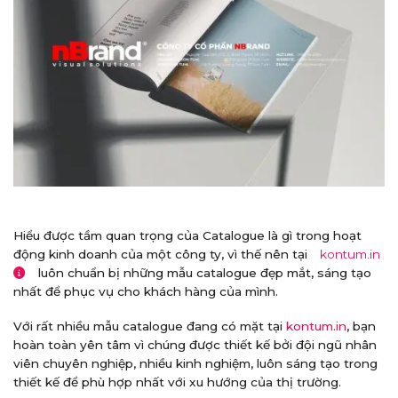
Hiểu được tầm quan trọng của Catalogue là gì trong hoạt
động kinh doanh của một công ty, vì thế nên tại
kontum.in
luôn chuẩn bị những mẫu catalogue đẹp mắt, sáng tạo
nhất để phục vụ cho khách hàng của mình.
Với rất nhiều mẫu catalogue đang có mặt tại
kontum.in
, bạn
hoàn toàn yên tâm vì chúng được thiết kế bởi đội ngũ nhân
viên chuyên nghiệp, nhiều kinh nghiệm, luôn sáng tạo trong
thiết kế để phù hợp nhất với xu hướng của thị trường.