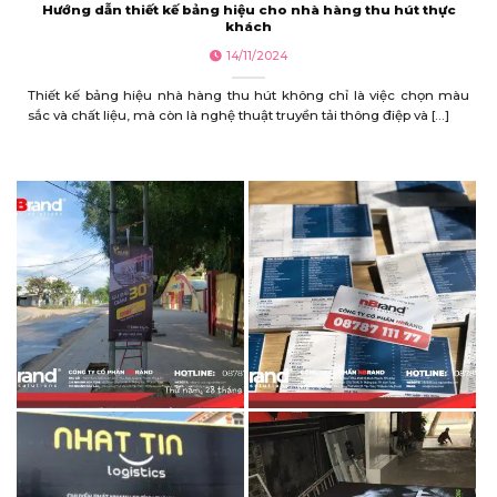
Hướng dẫn thiết kế bảng hiệu cho nhà hàng thu hút thực
khách
14/11/2024
Thiết kế bảng hiệu nhà hàng thu hút không chỉ là việc chọn màu
sắc và chất liệu, mà còn là nghệ thuật truyền tải thông điệp và [...]