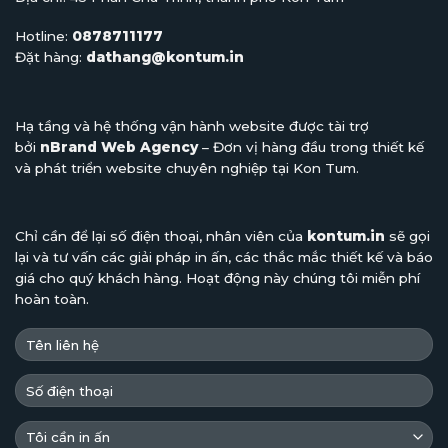
Hotline:
0878711177
Đặt hàng:
dathang@kontum.in
Hạ tầng và hệ thống vận hành website được tài trợ
bởi
nBrand Web Agency
– Đơn vị hàng đầu trong thiết kế
và phát triển website chuyên nghiệp tại Kon Tum.
Chỉ cần để lại số điện thoại, nhân viên của
kontum.in
sẽ gọi
lại và tư vấn các giải pháp in ấn, các thắc mắc thiết kế và báo
giá cho quý khách hàng. Hoạt động này chúng tôi miễn phí
hoàn toàn.