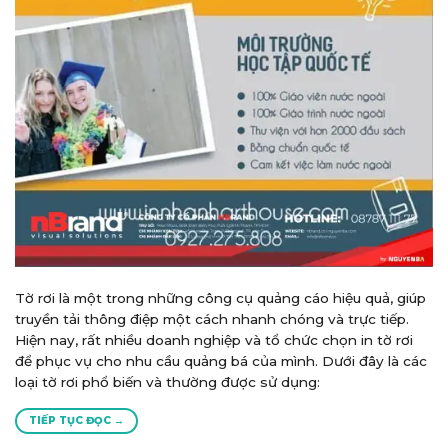
Tờ rơi là một trong những công cụ quảng cáo hiệu quả, giúp
truyền tải thông điệp một cách nhanh chóng và trực tiếp.
Hiện nay, rất nhiều doanh nghiệp và tổ chức chọn in tờ rơi
để phục vụ cho nhu cầu quảng bá của mình. Dưới đây là các
loại tờ rơi phổ biến và thường được sử dụng:
TIẾP TỤC ĐỌC
→