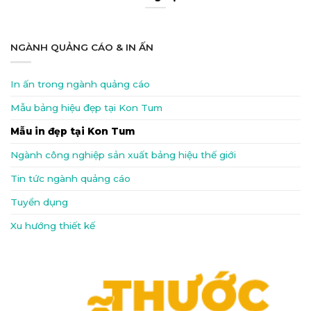
NGÀNH QUẢNG CÁO & IN ẤN
In ấn trong ngành quảng cáo
Mẫu bảng hiệu đẹp tại Kon Tum
Mẫu in đẹp tại Kon Tum
Ngành công nghiệp sản xuất bảng hiệu thế giới
Tin tức ngành quảng cáo
Tuyển dụng
Xu hướng thiết kế