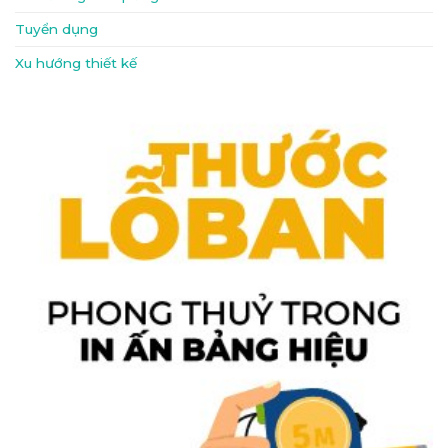
Tuyển dụng
Xu hướng thiết kế