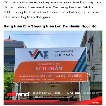
đảm bảo tính chuyên nghiệp mà còn giúp doanh nghiệp tạo
dấu ấn thương hiệu mạnh mẽ. Các bảng hiệu tại Đăk Hà
được chúng tôi thiết kế và thi công với chất lượng cao, đảm
bảo bền vững theo thời gian.
Bảng Hiệu Cho Thương Hiệu Lớn Tại Huyện Ngọc Hồi