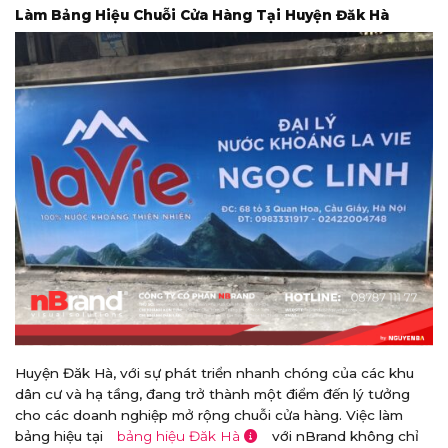
Làm Bảng Hiệu Chuỗi Cửa Hàng Tại Huyện Đăk Hà
Huyện Đăk Hà, với sự phát triển nhanh chóng của các khu
dân cư và hạ tầng, đang trở thành một điểm đến lý tưởng
cho các doanh nghiệp mở rộng chuỗi cửa hàng. Việc làm
bảng hiệu tại
bảng hiệu Đăk Hà
với nBrand không chỉ