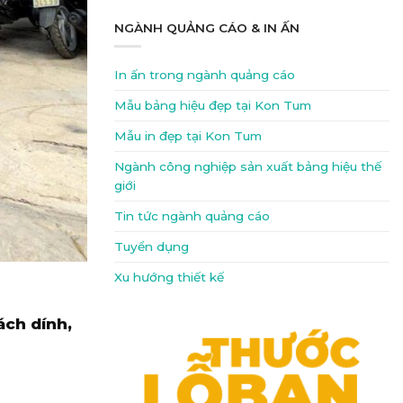
NGÀNH QUẢNG CÁO & IN ẤN
In ấn trong ngành quảng cáo
Mẫu bảng hiệu đẹp tại Kon Tum
Mẫu in đẹp tại Kon Tum
Ngành công nghiệp sản xuất bảng hiệu thế
giới
Tin tức ngành quảng cáo
Tuyển dụng
Xu hướng thiết kế
ách dính,