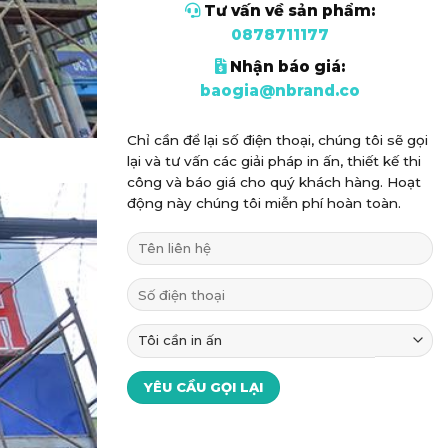
Tư vấn về sản phẩm:
0878711177
Nhận báo giá:
baogia@nbrand.co
Chỉ cần để lại số điện thoại, chúng tôi sẽ gọi
lại và tư vấn các giải pháp in ấn, thiết kế thi
công và báo giá cho quý khách hàng. Hoạt
động này chúng tôi miễn phí hoàn toàn.