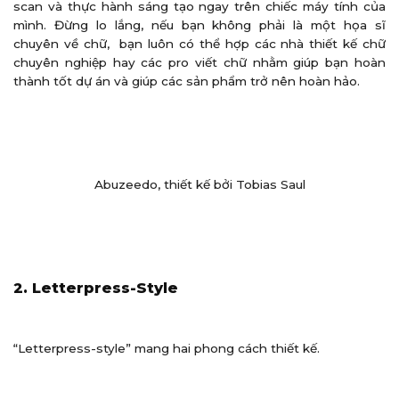
scan và thực hành sáng tạo ngay trên chiếc máy tính của
mình. Đừng lo lắng, nếu bạn không phải là một họa sĩ
chuyên về chữ, bạn luôn có thể hợp các nhà thiết kế chữ
chuyên nghiệp hay các pro viết chữ nhằm giúp bạn hoàn
thành tốt dự án và giúp các sản phẩm trở nên hoàn hảo.
Abuzeedo, thiết kế bởi Tobias Saul
2. Letterpress-Style
“Letterpress-style” mang hai phong cách thiết kế.