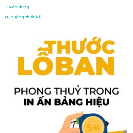
Tuyển dụng
Xu hướng thiết kế