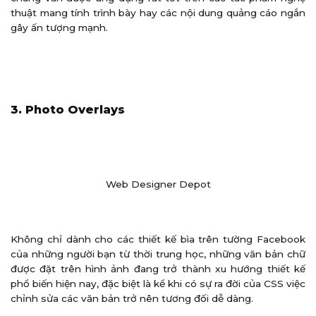
thuật mang tính trình bày hay các nội dung quảng cáo ngắn
gây ấn tượng mạnh.
3. Photo Overlays
Web Designer Depot
Không chỉ dành cho các thiết kế bìa trên tường Facebook
của những người bạn từ thời trung học, những văn bản chữ
được đặt trên hình ảnh đang trở thành xu hướng thiết kế
phổ biến hiện nay, đặc biệt là kể khi có sự ra đời của CSS việc
chỉnh sửa các văn bản trở nên tương đối dễ dàng.