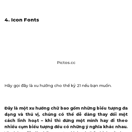
4. Icon Fonts
Pictos.cc
Hãy gọi đây là xu hướng cho thế kỷ 21 nếu bạn muốn.
Đây là một xu hướng chữ bao gồm những biểu tượng đa
dạng và thú vị, chúng có thể dễ dàng thay đổi một
cách linh hoạt – khi thì đứng một mình hay đi theo
nhiều cụm biểu tượng đều có những ý nghĩa khác nhau.