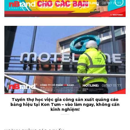
Tuyển thợ học việc gia công sản xuất quảng cáo
bảng hiệu tại Kon Tum – vào làm ngay, không cần
kinh nghiệm!