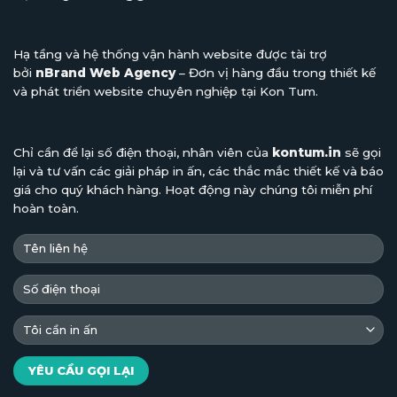
Hạ tầng và hệ thống vận hành website được tài trợ
bởi
nBrand Web Agency
– Đơn vị hàng đầu trong thiết kế
và phát triển website chuyên nghiệp tại Kon Tum.
Chỉ cần để lại số điện thoại, nhân viên của
kontum.in
sẽ gọi
lại và tư vấn các giải pháp in ấn, các thắc mắc thiết kế và báo
giá cho quý khách hàng. Hoạt động này chúng tôi miễn phí
hoàn toàn.