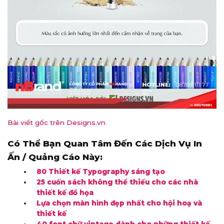
Bài viết gốc trên Designs.vn
Có Thể Bạn Quan Tâm Đến Các Dịch Vụ In
Ấn / Quảng Cáo Này:
80 Thiết kế Typography sáng tạo
25 cuốn sách không thể thiếu cho các nhà
thiết kế đồ họa
Lựa chọn màn hình đẹp nhất cho hội hoạ và
thiết kế