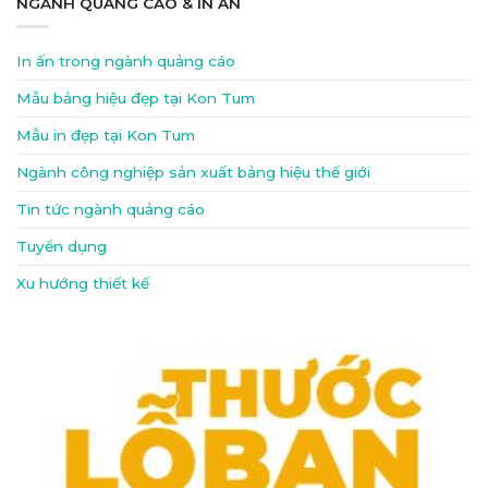
NGÀNH QUẢNG CÁO & IN ẤN
In ấn trong ngành quảng cáo
Mẫu bảng hiệu đẹp tại Kon Tum
Mẫu in đẹp tại Kon Tum
Ngành công nghiệp sản xuất bảng hiệu thế giới
Tin tức ngành quảng cáo
Tuyển dụng
Xu hướng thiết kế