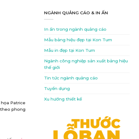
NGÀNH QUẢNG CÁO & IN ẤN
In ấn trong ngành quảng cáo
Mẫu bảng hiệu đẹp tại Kon Tum
Mẫu in đẹp tại Kon Tum
Ngành công nghiệp sản xuất bảng hiệu
thế giới
Tin tức ngành quảng cáo
Tuyển dụng
Xu hướng thiết kế
 họa Patrice
g theo phong