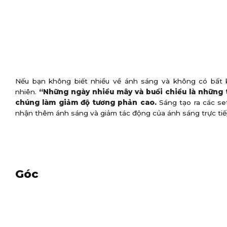
Nếu bạn không biết nhiều về ánh sáng và không có bất k
nhiên.
“Những ngày nhiều mây và buổi chiều là những 
chúng làm giảm độ tương phản cao.
Sáng tạo ra các se
nhận thêm ánh sáng và giảm tác động của ánh sáng trực tiế
Góc