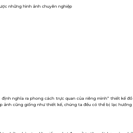
 được những hình ảnh chuyên nghiệp
 định nghĩa ra phong cách trực quan của riêng mình” thiết kế đồ
p ảnh cũng giống như thiết kế, chúng ta đều có thể bị lạc hướn