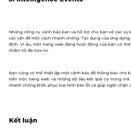
Những công cụ cảnh báo bạn và hỗ trợ cho bạn về các sự k
các vấn đề một cách nhanh chóng. Tác dụng của ứng dụng nà
định. Ví dụ, một trang web đang hoạt động của bạn có thể
nhằm tối đa hóa nó.
Bạn cũng có thể thiết lập một cảnh báo để thông báo cho bạ
trên một trang web và những dữ liệu kết quả có trong mã 
nhanh chóng khắc phục loại hình báo lỗi và giúp ngăn chặn vi
Kết luận