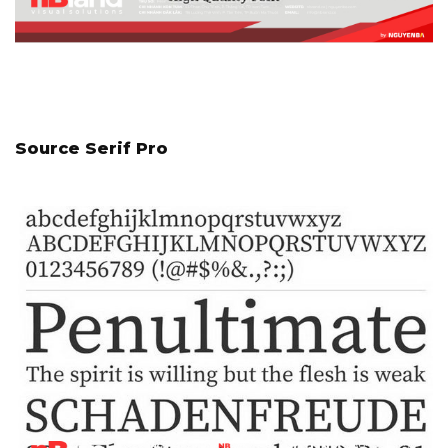
Source Serif Pro