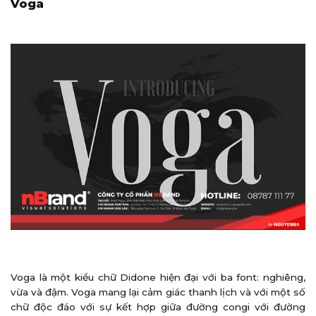
Voga
Voga là một kiểu chữ Didone hiện đại với ba font: nghiêng,
vừa và đậm. Voga mang lại cảm giác thanh lịch và với một số
chữ độc đáo với sự kết hợp giữa đường congi với đường