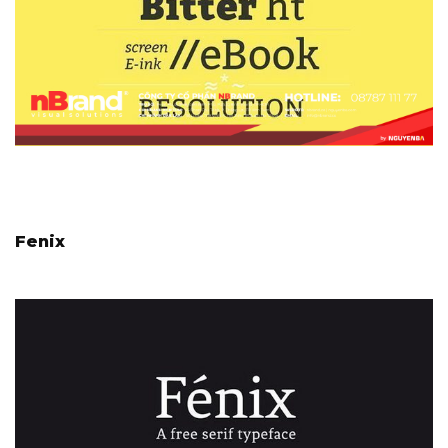
Fenix