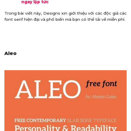
ngay lập tức
Trong bài viết này, Designs xin giới thiệu với các độc giả các
font serif hiện đại và phổ biến mà bạn có thể tải về miễn phí.
Aleo