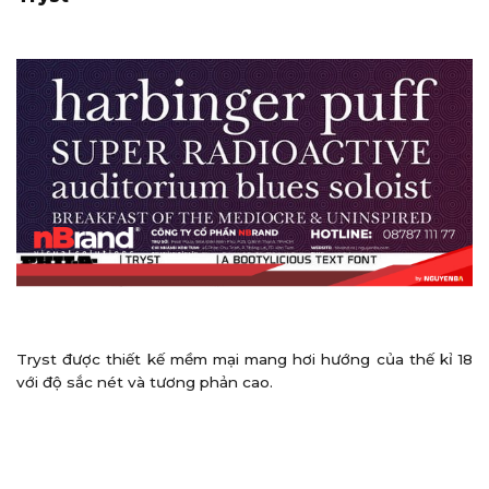
Tryst được thiết kế mềm mại mang hơi hướng của thế kỉ 18
với độ sắc nét và tương phản cao.