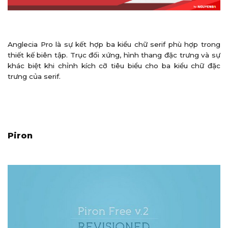
Anglecia Pro là sự kết hợp ba kiểu chữ serif phù hợp trong
thiết kế biên tập. Trục đối xứng, hình thang đặc trưng và sự
khác biệt khi chỉnh kích cỡ tiêu biểu cho ba kiểu chữ đặc
trưng của serif.
Piron