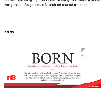
trong thiết kế logo, tiêu đề, thiết kế chủ đề thể thao.
Born