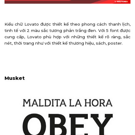
Kiểu chữ Lovato được thiết kế theo phong cách thanh lịch,
tinh tế với 2 màu sắc tương phản trắng đen. Với 5 font được
cung cấp, Lovato phù hợp với những thiết kế rõ ràng, sắc
nét, thời trang như với thiết kế thương hiệu, sách, poster.
Musket