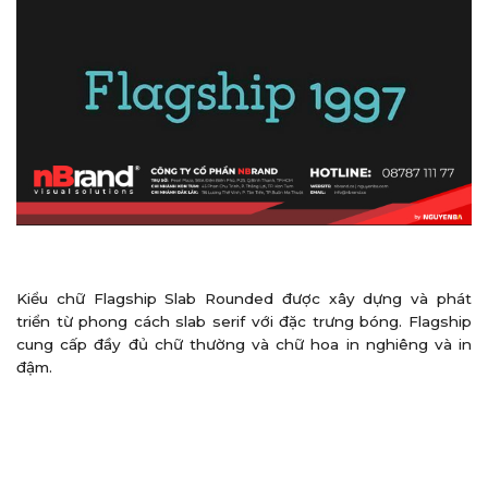
Kiểu chữ Flagship Slab Rounded được xây dựng và phát
triển từ phong cách slab serif với đặc trưng bóng. Flagship
cung cấp đầy đủ chữ thường và chữ hoa in nghiêng và in
đậm.