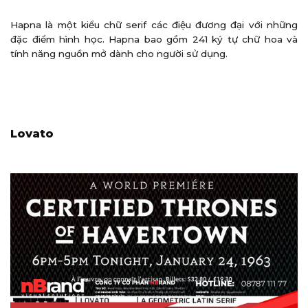
Hapna là một kiểu chữ serif các điệu đương đại với những
đặc điểm hình học. Hapna bao gồm 241 ký tự chữ hoa và
tính năng nguồn mở dành cho người sử dụng.
Lovato