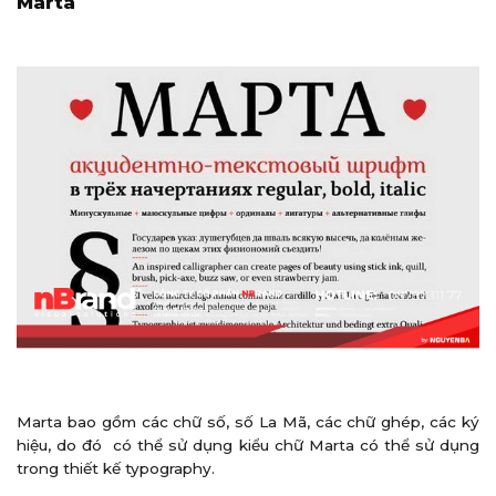
Marta
Marta bao gồm các chữ số, số La Mã, các chữ ghép, các ký
hiệu, do đó có thể sử dụng kiểu chữ Marta có thể sử dụng
trong thiết kế typography.