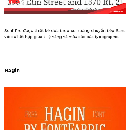
Serif Pro được thiết kế dựa theo xu hướng chuyển tiếp Sans
với sự kết hợp giữa tỉ lệ vàng và màu sắc của typographic.
Hagin