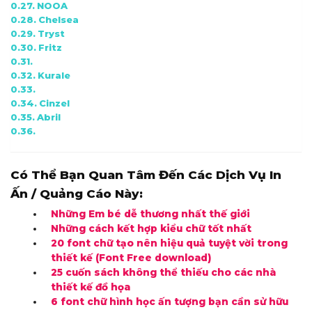
NOOA
Chelsea
Tryst
Fritz
Kurale
Cinzel
Abril
Có Thể Bạn Quan Tâm Đến Các Dịch Vụ In
Ấn / Quảng Cáo Này:
Những Em bé dễ thương nhất thế giới
Những cách kết hợp kiểu chữ tốt nhất
20 font chữ tạo nên hiệu quả tuyệt vời trong
thiết kế (Font Free download)
25 cuốn sách không thể thiếu cho các nhà
thiết kế đồ họa
6 font chữ hình học ấn tượng bạn cần sử hữu