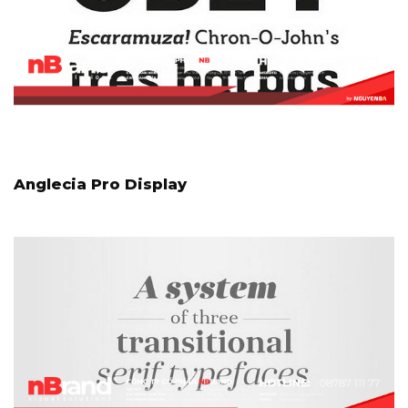
Anglecia Pro Display