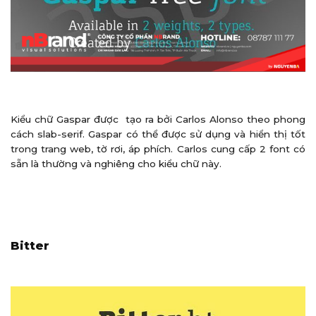
Kiểu chữ Gaspar được tạo ra bởi Carlos Alonso theo phong
cách slab-serif. Gaspar có thể được sử dụng và hiển thị tốt
trong trang web, tờ rơi, áp phích. Carlos cung cấp 2 font có
sẵn là thường và nghiêng cho kiểu chữ này.
Bitter