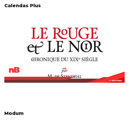
Calendas Plus
Modum