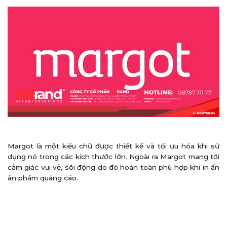
Margot là một kiểu chữ được thiết kế và tối ưu hóa khi sử
dụng nó trong các kích thước lớn. Ngoài ra Margot mang tới
cảm giác vui vẻ, sôi động do đó hoàn toàn phù hợp khi in ấn
ấn phẩm quảng cáo.