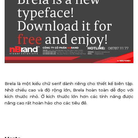
Brela là một kiểu chữ serif dành riêng cho thiết kế biên tập.
Nhờ chiều cao và độ rộng lớn, Brela hoàn toàn dễ đọc với
kích thước nhỏ. Ở kích thước lớn hơn các tính năng được
nâng cao rất hoàn hảo cho các tiêu đề.