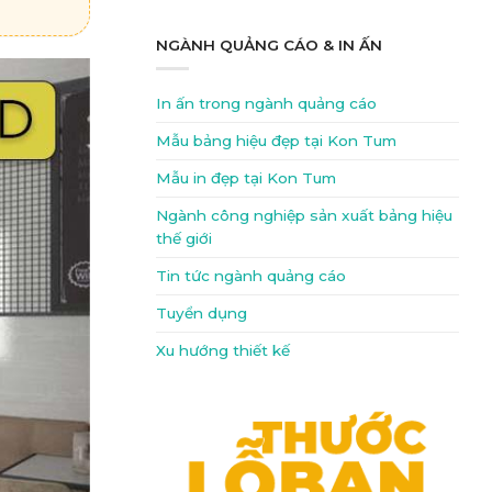
NGÀNH QUẢNG CÁO & IN ẤN
In ấn trong ngành quảng cáo
Mẫu bảng hiệu đẹp tại Kon Tum
Mẫu in đẹp tại Kon Tum
Ngành công nghiệp sản xuất bảng hiệu
thế giới
Tin tức ngành quảng cáo
Tuyển dụng
Xu hướng thiết kế