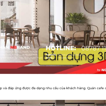
p và đáp ứng được đa dạng nhu cầu của khách hàng. Quán cafe c