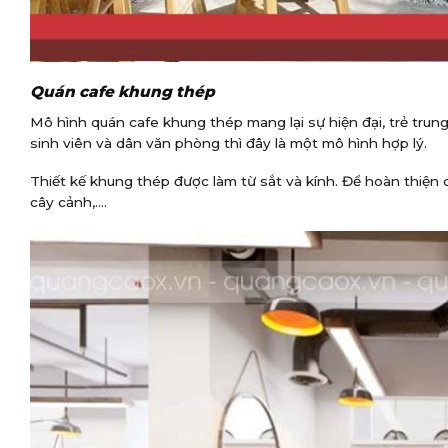
Quán cafe khung thép
Mô hình quán cafe khung thép mang lại sự hiện đại, trẻ tru
sinh viên và dân văn phòng thì đây là một mô hình hợp lý.
Thiết kế khung thép được làm từ sắt và kính. Để hoàn thiện
cây cảnh,….