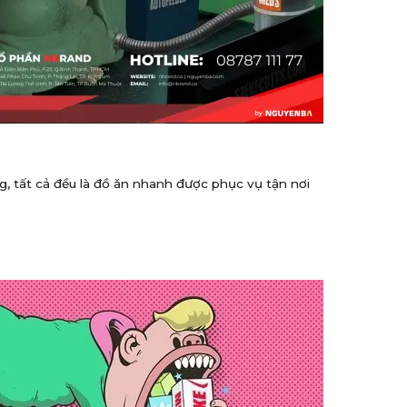
, tất cả đều là đồ ăn nhanh được phục vụ tận nơi