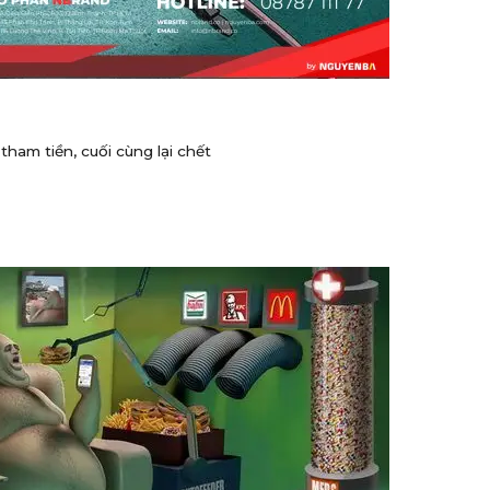
tham tiền, cuối cùng lại chết