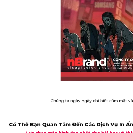
Chúng ta ngày ngày chỉ biết cắm mặt và
Có Thể Bạn Quan Tâm Đến Các Dịch Vụ In Ấn