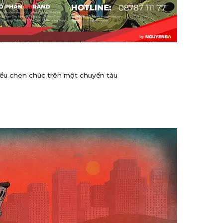
đều chen chúc trên một chuyến tàu