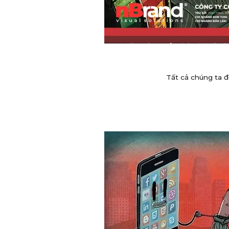
Tất cả chúng ta 