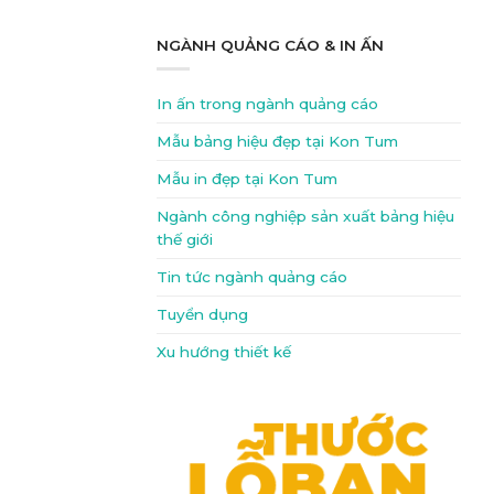
NGÀNH QUẢNG CÁO & IN ẤN
In ấn trong ngành quảng cáo
Mẫu bảng hiệu đẹp tại Kon Tum
Mẫu in đẹp tại Kon Tum
Ngành công nghiệp sản xuất bảng hiệu
thế giới
Tin tức ngành quảng cáo
Tuyển dụng
Xu hướng thiết kế