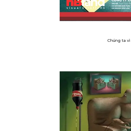
Chúng ta vì 