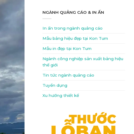
NGÀNH QUẢNG CÁO & IN ẤN
In ấn trong ngành quảng cáo
Mẫu bảng hiệu đẹp tại Kon Tum
Mẫu in đẹp tại Kon Tum
Ngành công nghiệp sản xuất bảng hiệu
thế giới
Tin tức ngành quảng cáo
Tuyển dụng
Xu hướng thiết kế