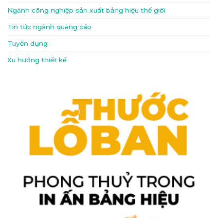
Ngành công nghiệp sản xuất bảng hiệu thế giới
Tin tức ngành quảng cáo
Tuyển dụng
Xu hướng thiết kế