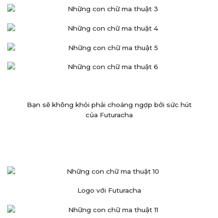
Bạn sẽ không khỏi phải choáng ngợp bởi sức hút
của Futuracha
Logo với Futuracha