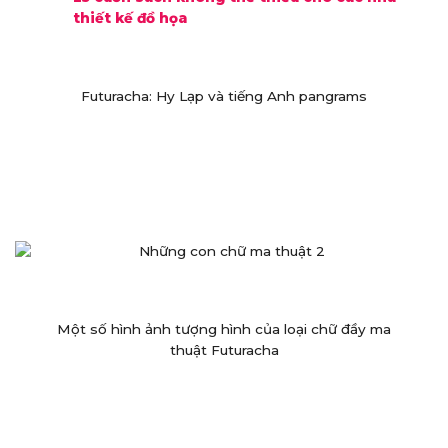
thiết kế đồ họa
Futuracha: Hy Lạp và tiếng Anh pangrams
Một số hình ảnh tượng hình của loại chữ đầy ma
thuật Futuracha