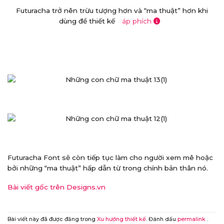
Futuracha trở nên trừu tượng hơn và “ma thuật” hơn khi
dùng để thiết kế
áp phích
Futuracha Font sẽ còn tiếp tục làm cho người xem mê hoặc
bởi những “ma thuật” hấp dẫn từ trong chính bản thân nó.
Bài viết gốc trên Designs.vn
Bài viết này đã được đăng trong
Xu hướng thiết kế
. Đánh dấu
permalink
.