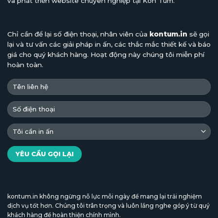
và phát triển website chuyên nghiệp tại Kon Tum.
Chỉ cần để lại số điện thoại, nhân viên của
kontum.in
sẽ gọi
lại và tư vấn các giải pháp in ấn, các thắc mắc thiết kế và báo
giá cho quý khách hàng. Hoạt động này chúng tôi miễn phí
hoàn toàn.
kontum.in không ngừng nỗ lực mỗi ngày để mang lại trải nghiệm
dịch vụ tốt hơn. Chúng tôi trân trọng và luôn lắng nghe góp ý từ quý
khách hàng để hoàn thiện chính mình.