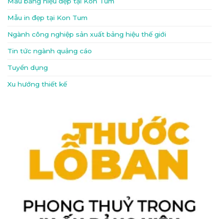
Mẫu bảng hiệu đẹp tại Kon Tum
Mẫu in đẹp tại Kon Tum
Ngành công nghiệp sản xuất bảng hiệu thế giới
Tin tức ngành quảng cáo
Tuyển dụng
Xu hướng thiết kế