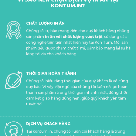
KONTUM.IN?
CHẤT LƯỢNG IN ẤN
Chúng tôi tự hào mang đến cho quý khách hàng những
sản phẩm
in ấn với chất lượng vượt trội
, sử dụng các
công nghệ tiên tiến nhất hiện nay tại Kon Tum. Mỗi sản
phẩm đều được chăm chút tỉ mỉ, đảm bảo mang lại sự hài
lòng tối đa cho khách hàng.
THỜI GIAN HOÀN THÀNH
Chúng tôi hiểu rằng thời gian của quý khách là vô cùng
quý báu. Vì vậy, đội ngũ của chúng tôi luôn nỗ lực hoàn
thành sản phẩm trong thời gian nhanh nhất, đồng thời
cam kết giao hàng đúng hẹn, giúp quý khách yên tâm
tuyệt đối.
DỊCH VỤ KHÁCH HÀNG
Tại kontum.in, chúng tôi luôn coi khách hàng là trung