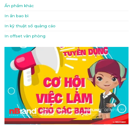
Ấn phẩm khác
In ấn bao bì
In kỹ thuật số quảng cáo
In offset văn phòng