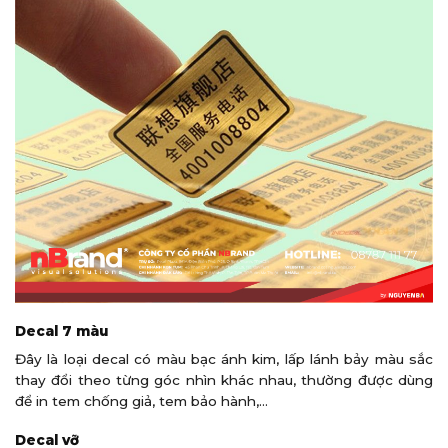
Decal 7 màu
Đây là loại decal có màu bạc ánh kim, lấp lánh bảy màu sắc
thay đổi theo từng góc nhìn khác nhau, thường được dùng
để in tem chống giả, tem bảo hành,…
Decal vỡ