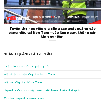
Tuyển thợ học việc gia công sản xuất quảng cáo
bảng hiệu tại Kon Tum – vào làm ngay, không cần
kinh nghiệm!
NGÀNH QUẢNG CÁO & IN ẤN
In ấn trong ngành quảng cáo
Mẫu bảng hiệu đẹp tại Kon Tum
Mẫu in đẹp tại Kon Tum
Ngành công nghiệp sản xuất bảng hiệu thế giới
Tin tức ngành quảng cáo