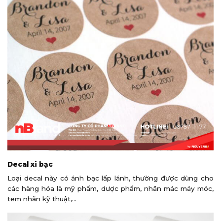
Decal xi bạc
Loại decal này có ánh bạc lấp lánh, thường được dùng cho
các hàng hóa là mỹ phẩm, dược phẩm, nhãn mác máy móc,
tem nhãn kỹ thuật,…