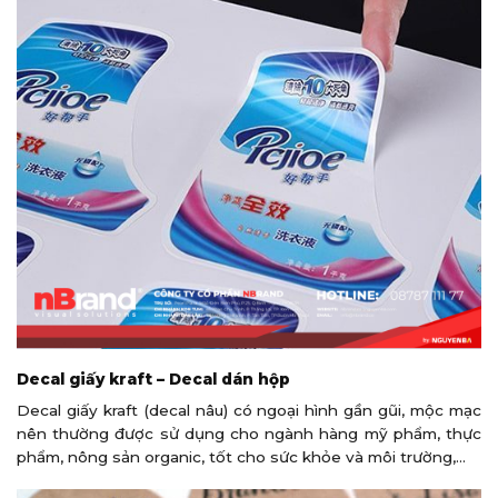
Decal giấy kraft – Decal dán hộp
Decal giấy kraft (decal nâu) có ngoại hình gần gũi, mộc mạc
nên thường được sử dụng cho ngành hàng mỹ phẩm, thực
phẩm, nông sản organic, tốt cho sức khỏe và môi trường,…