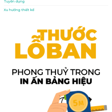
Tuyển dụng
Xu hướng thiết kế