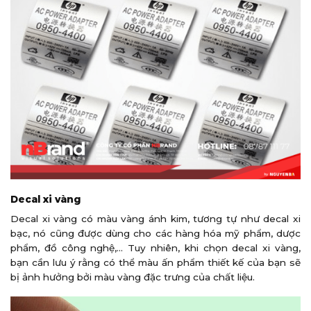
Decal xi vàng
Decal xi vàng có màu vàng ánh kim, tương tự như decal xi
bạc, nó cũng được dùng cho các hàng hóa mỹ phẩm, dược
phẩm, đồ công nghệ,… Tuy nhiên, khi chọn decal xi vàng,
bạn cần lưu ý rằng có thể màu ấn phẩm thiết kế của bạn sẽ
bị ảnh hưởng bởi màu vàng đặc trưng của chất liệu.