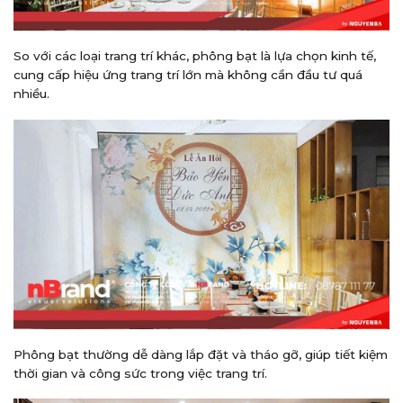
So với các loại trang trí khác, phông bạt là lựa chọn kinh tế,
cung cấp hiệu ứng trang trí lớn mà không cần đầu tư quá
nhiều.
Phông bạt thường dễ dàng lắp đặt và tháo gỡ, giúp tiết kiệm
thời gian và công sức trong việc trang trí.