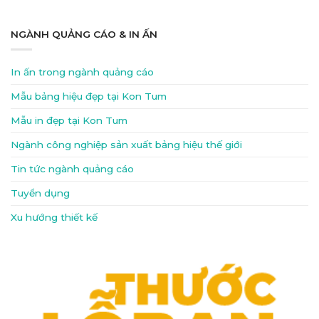
NGÀNH QUẢNG CÁO & IN ẤN
In ấn trong ngành quảng cáo
Mẫu bảng hiệu đẹp tại Kon Tum
Mẫu in đẹp tại Kon Tum
Ngành công nghiệp sản xuất bảng hiệu thế giới
Tin tức ngành quảng cáo
Tuyển dụng
Xu hướng thiết kế