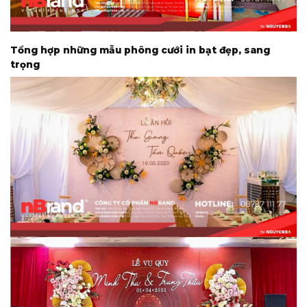
Tổng hợp những mẫu phông cưới in bạt đẹp, sang
trọng