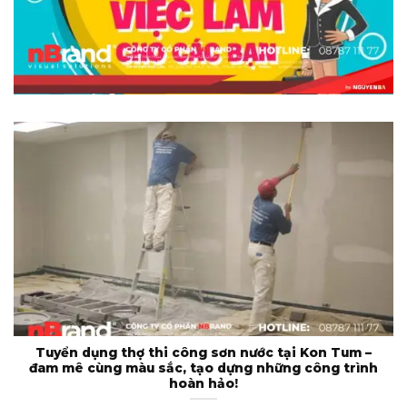
Tuyển dụng thợ thi công sơn nước tại Kon Tum –
đam mê cùng màu sắc, tạo dựng những công trình
hoàn hảo!