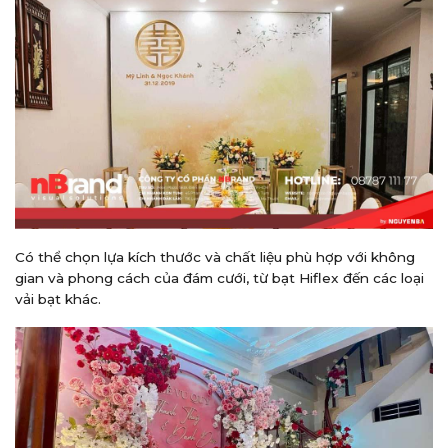
Có thể chọn lựa kích thước và chất liệu phù hợp với không
gian và phong cách của đám cưới, từ bạt Hiflex đến các loại
vải bạt khác.