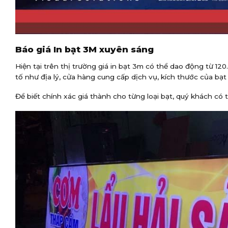
Báo giá In bạt 3M xuyên sáng
Hiện tại trên thị trường giá in bạt 3m có thể dao động từ 12
tố như địa lý, cửa hàng cung cấp dịch vụ, kích thước của bạt 
Để biết chính xác giá thành cho từng loại bạt, quý khách có t