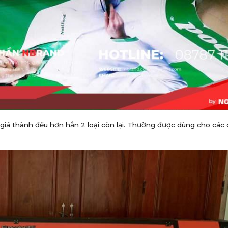
giá thành đều hơn hẳn 2 loại còn lại. Thường được dùng cho các