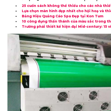
25 cuốn sách không thể thiếu cho các nhà thiế
Lựa chọn màn hình đẹp nhất cho hội hoạ và thi
Bảng Hiệu Quảng Cáo Spa Đẹp tại Kon Tum
10 công dụng thần thánh của màu sắc trong th
Trường phái thiết kế hiện đại Mid-century: 15 v