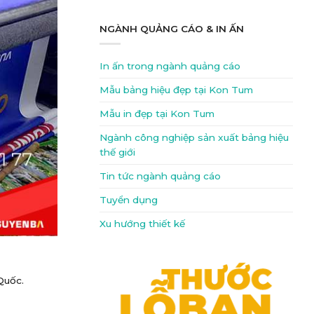
NGÀNH QUẢNG CÁO & IN ẤN
In ấn trong ngành quảng cáo
Mẫu bảng hiệu đẹp tại Kon Tum
Mẫu in đẹp tại Kon Tum
Ngành công nghiệp sản xuất bảng hiệu
thế giới
Tin tức ngành quảng cáo
Tuyển dụng
Xu hướng thiết kế
Quốc.