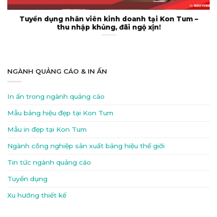
Tuyển dụng nhân viên kinh doanh tại Kon Tum –
thu nhập khủng, đãi ngộ xịn!
NGÀNH QUẢNG CÁO & IN ẤN
In ấn trong ngành quảng cáo
Mẫu bảng hiệu đẹp tại Kon Tum
Mẫu in đẹp tại Kon Tum
Ngành công nghiệp sản xuất bảng hiệu thế giới
Tin tức ngành quảng cáo
Tuyển dụng
Xu hướng thiết kế