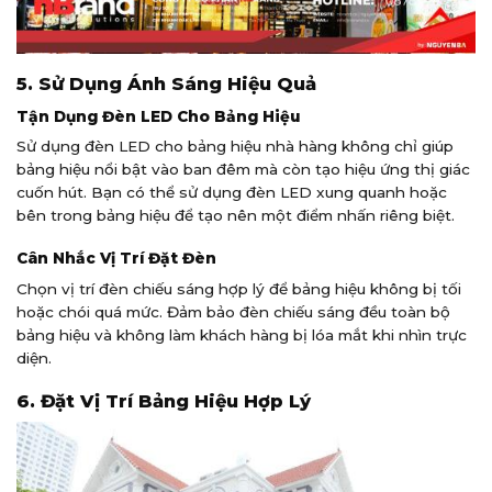
5. Sử Dụng Ánh Sáng Hiệu Quả
Tận Dụng Đèn LED Cho Bảng Hiệu
Sử dụng đèn LED cho bảng hiệu nhà hàng không chỉ giúp
bảng hiệu nổi bật vào ban đêm mà còn tạo hiệu ứng thị giác
cuốn hút. Bạn có thể sử dụng đèn LED xung quanh hoặc
bên trong bảng hiệu để tạo nên một điểm nhấn riêng biệt.
Cân Nhắc Vị Trí Đặt Đèn
Chọn vị trí đèn chiếu sáng hợp lý để bảng hiệu không bị tối
hoặc chói quá mức. Đảm bảo đèn chiếu sáng đều toàn bộ
bảng hiệu và không làm khách hàng bị lóa mắt khi nhìn trực
diện.
6. Đặt Vị Trí Bảng Hiệu Hợp Lý