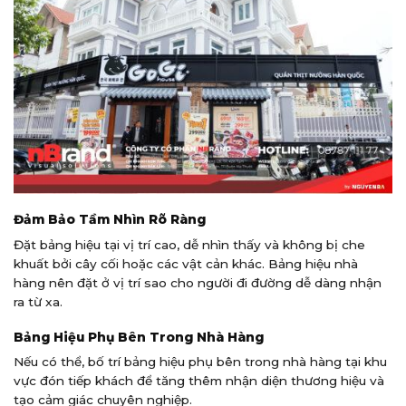
Đảm Bảo Tầm Nhìn Rõ Ràng
Đặt bảng hiệu tại vị trí cao, dễ nhìn thấy và không bị che
khuất bởi cây cối hoặc các vật cản khác. Bảng hiệu nhà
hàng nên đặt ở vị trí sao cho người đi đường dễ dàng nhận
ra từ xa.
Bảng Hiệu Phụ Bên Trong Nhà Hàng
Nếu có thể, bố trí bảng hiệu phụ bên trong nhà hàng tại khu
vực đón tiếp khách để tăng thêm nhận diện thương hiệu và
tạo cảm giác chuyên nghiệp.