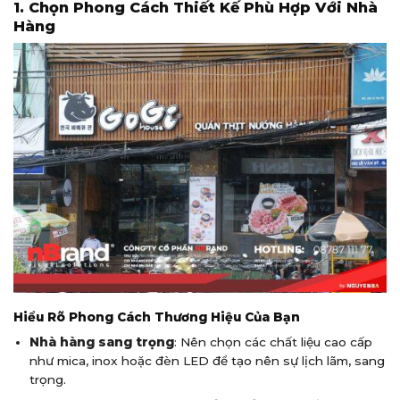
1. Chọn Phong Cách Thiết Kế Phù Hợp Với Nhà
Hàng
Hiểu Rõ Phong Cách Thương Hiệu Của Bạn
Nhà hàng sang trọng
: Nên chọn các chất liệu cao cấp
như mica, inox hoặc đèn LED để tạo nên sự lịch lãm, sang
trọng.