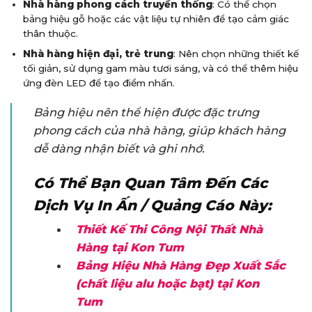
Nhà hàng phong cách truyền thống
: Có thể chọn
bảng hiệu gỗ hoặc các vật liệu tự nhiên để tạo cảm giác
thân thuộc.
Nhà hàng hiện đại, trẻ trung
: Nên chọn những thiết kế
tối giản, sử dụng gam màu tươi sáng, và có thể thêm hiệu
ứng đèn LED để tạo điểm nhấn.
Bảng hiệu nên thể hiện được đặc trưng
phong cách của nhà hàng, giúp khách hàng
dễ dàng nhận biết và ghi nhớ.
Có Thể Bạn Quan Tâm Đến Các
Dịch Vụ In Ấn / Quảng Cáo Này:
Thiết Kế Thi Công Nội Thất Nhà
Hàng tại Kon Tum
Bảng Hiệu Nhà Hàng Đẹp Xuất Sắc
(chất liệu alu hoặc bạt) tại Kon
Tum