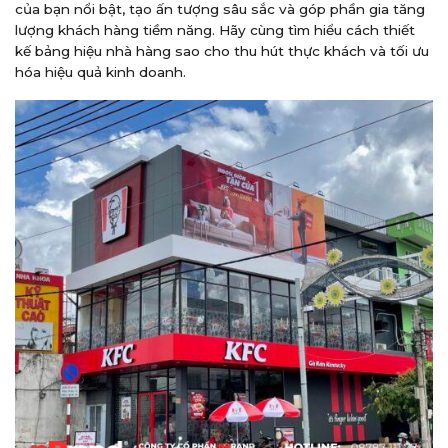
của bạn nổi bật, tạo ấn tượng sâu sắc và góp phần gia tăng
lượng khách hàng tiềm năng. Hãy cùng tìm hiểu cách thiết
kế bảng hiệu nhà hàng sao cho thu hút thực khách và tối ưu
hóa hiệu quả kinh doanh.