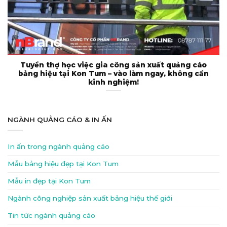
Tuyển thợ học việc gia công sản xuất quảng cáo
bảng hiệu tại Kon Tum – vào làm ngay, không cần
kinh nghiệm!
NGÀNH QUẢNG CÁO & IN ẤN
In ấn trong ngành quảng cáo
Mẫu bảng hiệu đẹp tại Kon Tum
Mẫu in đẹp tại Kon Tum
Ngành công nghiệp sản xuất bảng hiệu thế giới
Tin tức ngành quảng cáo