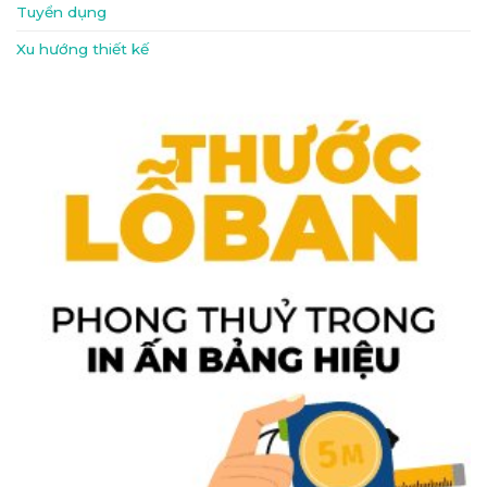
Tuyển dụng
Xu hướng thiết kế