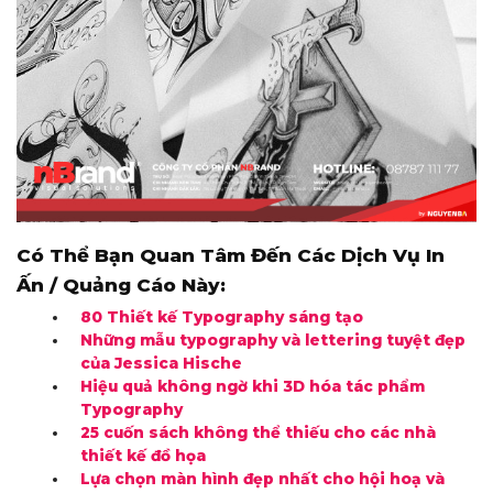
Có Thể Bạn Quan Tâm Đến Các Dịch Vụ In
Ấn / Quảng Cáo Này:
80 Thiết kế Typography sáng tạo
Những mẫu typography và lettering tuyệt đẹp
của Jessica Hische
Hiệu quả không ngờ khi 3D hóa tác phẩm
Typography
25 cuốn sách không thể thiếu cho các nhà
thiết kế đồ họa
Lựa chọn màn hình đẹp nhất cho hội hoạ và