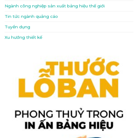
Ngành công nghiệp sản xuất bảng hiệu thế giới
Tin tức ngành quảng cáo
Tuyển dụng
Xu hướng thiết kế