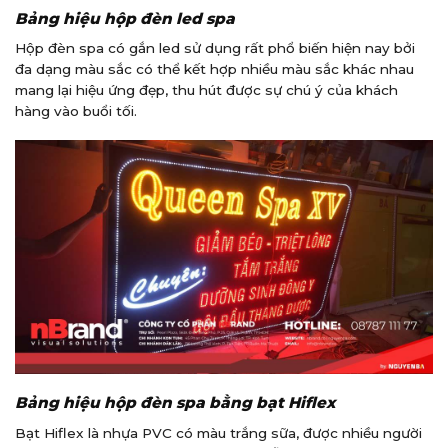
Bảng hiệu hộp đèn led spa
Hộp đèn spa có gắn led sử dụng rất phổ biến hiện nay bởi
đa dạng màu sắc có thể kết hợp nhiều màu sắc khác nhau
mang lại hiệu ứng đẹp, thu hút được sự chú ý của khách
hàng vào buổi tối.
Bảng hiệu hộp đèn spa bằng bạt Hiflex
Bạt Hiflex là nhựa PVC có màu trắng sữa, được nhiều người