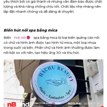
yêu thích bởi có giá thành rẻ nhưng vẫn đảm bảo được chất
lượng và khả năng chống chịu tốt. Chất liệu nhẹ nhàng nên
lắp đặt nhanh chóng và dễ dàng di chuyển.
Biển hút nổi spa bằng mica
Biển
hút nổi
spa bằng mica là loại biển quảng cáo nổi
có chữ và hình ảnh được tạo hình từ mica, một loại nhựa
trong suốt và bền. Phần chữ và hình ảnh thường được làm
nổi bật so với nền, tạo hiệu ứng 3D và thu hút.