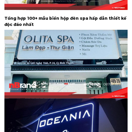
Tổng hợp 100+ mẫu biển hộp đèn spa hấp dẫn thiết kế
độc đáo nhất