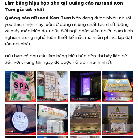
Làm bảng hiệu hộp đèn tại Quảng cáo nBrand Kon
Tum giá tốt nhất
Quảng cáo nBrand Kon Tum
hiện đang được nhiều người
yêu thích hiện nay, bởi sử dụng những chất liệu chất lượng
và máy móc hiện đại nhất. Đội ngũ nhân viên nhiều năm kinh
nghiệm trong nghề, luôn thiết kế mẫu mã miễn phí và lắp đặt
tận nơi nhất.
Nếu bạn có nhu cầu làm bảng hiệu hộp đèn thì hãy liên hệ
đến với chúng tôi ngay để được hỗ trợ nhanh nhất