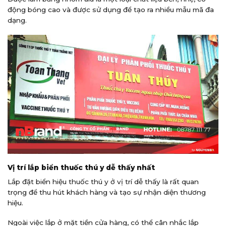
động bóng cao và được sử dụng để tạo ra nhiều mẫu mã đa
dạng.
Vị trí lắp biển thuốc thú y dễ thấy nhất
Lắp đặt biển hiệu thuốc thú y ở vị trí dễ thấy là rất quan
trọng để thu hút khách hàng và tạo sự nhận diện thương
hiệu.
Ngoài việc lắp ở mặt tiền cửa hàng, có thể cân nhắc lắp