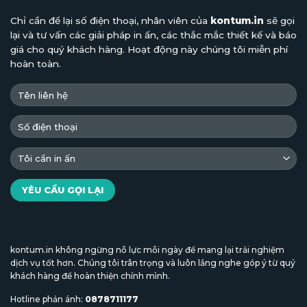
Chỉ cần để lại số điện thoại, nhân viên của
kontum.in
sẽ gọi
lại và tư vấn các giải pháp in ấn, các thắc mắc thiết kế và báo
giá cho quý khách hàng. Hoạt động này chúng tôi miễn phí
hoàn toàn.
kontum.in không ngừng nỗ lực mỗi ngày để mang lại trải nghiệm
dịch vụ tốt hơn. Chúng tôi trân trọng và luôn lắng nghe góp ý từ quý
khách hàng để hoàn thiện chính mình.
Hotline phản ánh:
0878711177