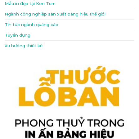
Mẫu in đẹp tại Kon Tum
Ngành công nghiệp sản xuất bảng hiệu thế giới
Tin tức ngành quảng cáo
Tuyển dụng
Xu hướng thiết kế