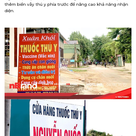
thêm biển vẫy thú y phía trước để nâng cao khả năng nhận
diện.