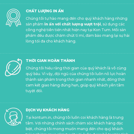
CHẤT LƯỢNG IN ẤN
Chúng tôi tự hào mang đến cho quý khách hàng những
sản phẩm
in ấn với chất lượng vượt trội
, sử dụng các
công nghệ tiên tiến nhất hiện nay tại Kon Tum. Mỗi sản
phẩm đều được chăm chút tỉ mỉ, đảm bảo mang lại sự hài
lòng tối đa cho khách hàng.
THỜI GIAN HOÀN THÀNH
Chúng tôi hiểu rằng thời gian của quý khách là vô cùng
quý báu. Vì vậy, đội ngũ của chúng tôi luôn nỗ lực hoàn
thành sản phẩm trong thời gian nhanh nhất, đồng thời
cam kết giao hàng đúng hẹn, giúp quý khách yên tâm
tuyệt đối.
DỊCH VỤ KHÁCH HÀNG
Tại kontum.in, chúng tôi luôn coi khách hàng là trung
tâm. Với những chính sách chăm sóc khách hàng đặc
biệt, chúng tôi mong muốn mang đến cho quý khách