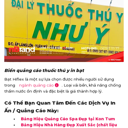
Biển quảng cáo thuốc thú y in bạt
Bạt Hiflex là một sự lựa chọn được nhiều người sử dụng
trong
ngành quảng cáo
. Loại vải bền, khả năng chống
thấm nước ổn định và đặc biệt là giá thành hợp lý.
Có Thể Bạn Quan Tâm Đến Các Dịch Vụ In
Ấn / Quảng Cáo Này:
Bảng Hiệu Quảng Cáo Spa Đẹp tại Kon Tum
Bảng Hiệu Nhà Hàng Đẹp Xuất Sắc (chất liệu