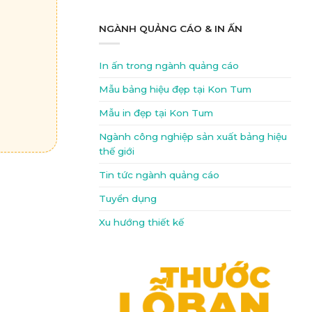
NGÀNH QUẢNG CÁO & IN ẤN
In ấn trong ngành quảng cáo
Mẫu bảng hiệu đẹp tại Kon Tum
Mẫu in đẹp tại Kon Tum
Ngành công nghiệp sản xuất bảng hiệu
thế giới
Tin tức ngành quảng cáo
Tuyển dụng
Xu hướng thiết kế