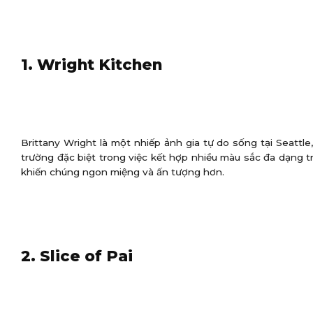
1. Wright Kitchen
Brittany Wright là một nhiếp ảnh gia tự do sống tại Seattl
trường đặc biệt trong việc kết hợp nhiều màu sắc đa dạng 
khiến chúng ngon miệng và ấn tượng hơn.
2. Slice of Pai