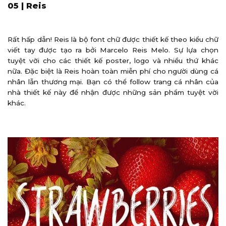
05 | Reis
Rất hấp dẫn! Reis là bộ font chữ được thiết kế theo kiểu chữ
viết tay được tạo ra bởi Marcelo Reis Melo. Sự lựa chọn
tuyệt vời cho các thiết kế poster, logo và nhiều thứ khác
nữa. Đặc biệt là Reis hoàn toàn miễn phí cho người dùng cá
nhân lẫn thương mại. Bạn có thể follow trang cá nhân của
nhà thiết kế này để nhận được những sản phẩm tuyệt vời
khác.