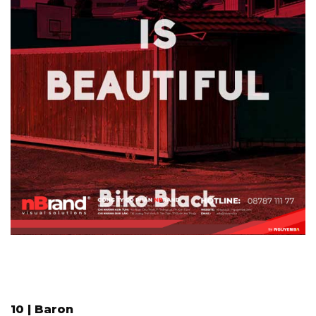
10 | Baron