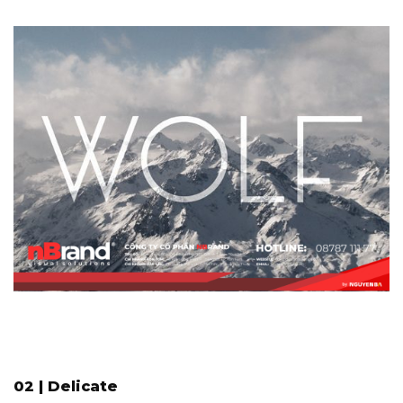
02 | Delicate