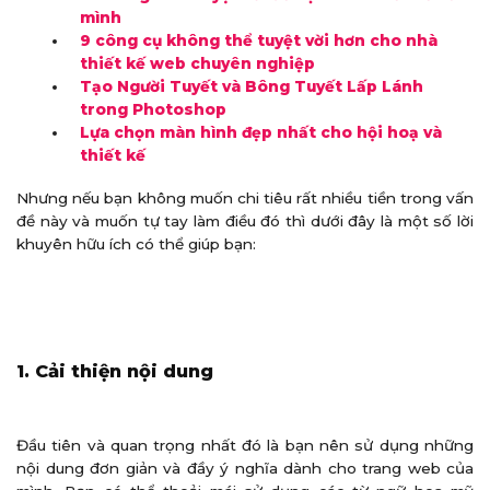
mình
9 công cụ không thể tuyệt vời hơn cho nhà
thiết kế web chuyên nghiệp
Tạo Người Tuyết và Bông Tuyết Lấp Lánh
trong Photoshop
Lựa chọn màn hình đẹp nhất cho hội hoạ và
thiết kế
Nhưng nếu bạn không muốn chi tiêu rất nhiều tiền trong vấn
đề này và muốn tự tay làm điều đó thì dưới đây là một số lời
khuyên hữu ích có thể giúp bạn:
1. Cải thiện nội dung
Đầu tiên và quan trọng nhất đó là bạn nên sử dụng những
nội dung đơn giản và đầy ý nghĩa dành cho trang web của