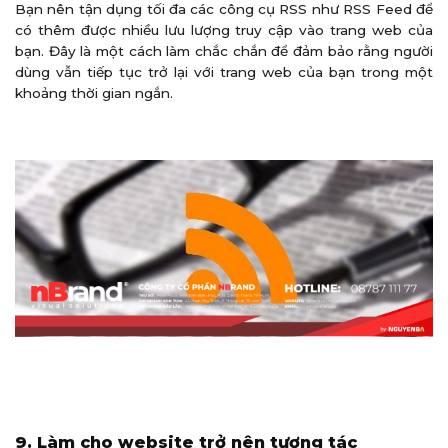
Bạn nên tận dụng tối đa các công cụ RSS như RSS Feed để
có thêm được nhiều lưu lượng truy cập vào trang web của
bạn. Đây là một cách làm chắc chắn để đảm bảo rằng người
dùng vẫn tiếp tục trở lại với trang web của bạn trong một
khoảng thời gian ngắn.
9. Làm cho website trở nên tương tác