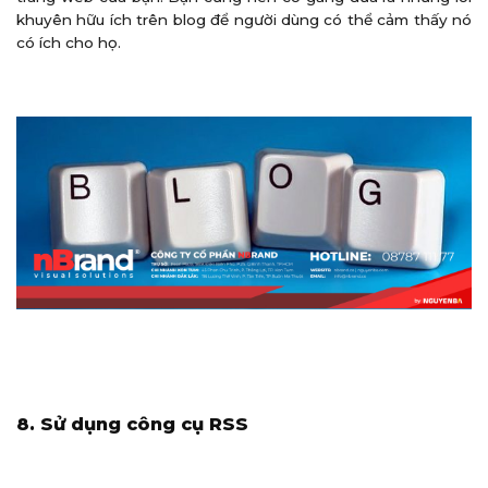
khuyên hữu ích trên blog để người dùng có thể cảm thấy nó
có ích cho họ.
8. Sử dụng công cụ RSS