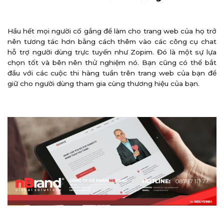
Hầu hết mọi người cố gắng để làm cho trang web của họ trở
nên tương tác hơn bằng cách thêm vào các công cụ chat
hỗ trợ người dùng trực tuyến như Zopim. Đó là một sự lựa
chọn tốt và bên nên thử nghiệm nó. Bạn cũng có thể bắt
đầu với các cuộc thi hàng tuần trên trang web của bạn để
giữ cho người dùng tham gia cùng thương hiệu của bạn.