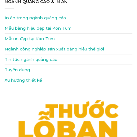
NGÀNH QUẢNG CÁO & IN ẤN
In ấn trong ngành quảng cáo
Mẫu bảng hiệu đẹp tại Kon Tum
Mẫu in đẹp tại Kon Tum
Ngành công nghiệp sản xuất bảng hiệu thế giới
Tin tức ngành quảng cáo
Tuyển dụng
Xu hướng thiết kế