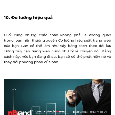
10. Đo lường hiệu quả
Cuối cùng nhưng chắc chắn không phải là không quan
trọng; bạn nên thường xuyên đo lường hiệu suất trang web
của bạn. Bạn có thể làm như vậy bằng cách theo dõi lưu
lượng truy cập trang web cũng như tỷ lệ chuyển đổi. Bằng
cách này, nếu bạn đang đi sai, bạn sẽ có thể phát hiện nó và
thay đổi phương pháp của bạn.