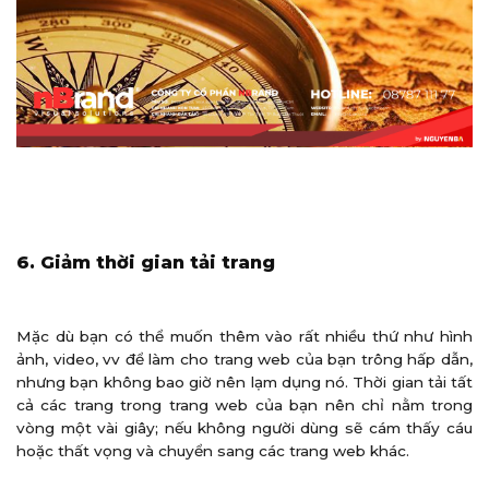
6. Giảm thời gian tải trang
Mặc dù bạn có thể muốn thêm vào rất nhiều thứ như hình
ảnh, video, vv để làm cho trang web của bạn trông hấp dẫn,
nhưng bạn không bao giờ nên lạm dụng nó. Thời gian tải tất
cả các trang trong trang web của bạn nên chỉ nằm trong
vòng một vài giây; nếu không người dùng sẽ cám thấy cáu
hoặc thất vọng và chuyển sang các trang web khác.