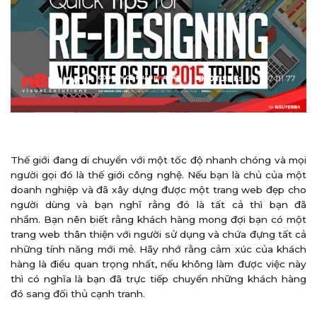
Thế giới đang di chuyển với một tốc độ nhanh chóng và mọi
người gọi đó là thế giới công nghệ. Nếu bạn là chủ của một
doanh nghiệp và đã xây dựng được một trang web đẹp cho
người dùng và bạn nghĩ rằng đó là tất cả thì bạn đã
nhầm. Bạn nên biết rằng khách hàng mong đợi bạn có một
trang web thân thiện với người sử dụng và chứa đựng tất cả
những tính năng mới mẻ. Hãy nhớ rằng cảm xúc của khách
hàng là điều quan trọng nhất, nếu không làm được việc này
thì có nghĩa là bạn đã trực tiếp chuyển những khách hàng
đó sang đối thủ cạnh tranh.