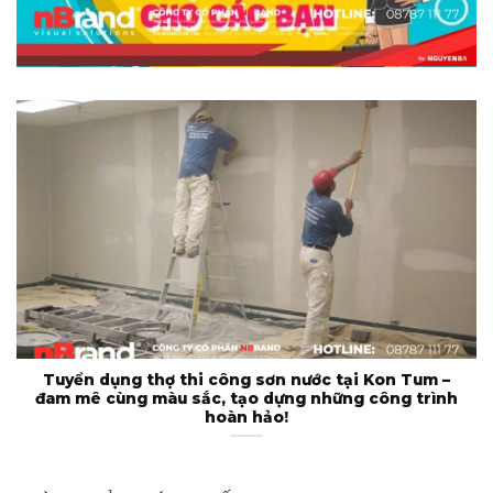
Tuyển dụng thợ thi công sơn nước tại Kon Tum –
đam mê cùng màu sắc, tạo dựng những công trình
hoàn hảo!