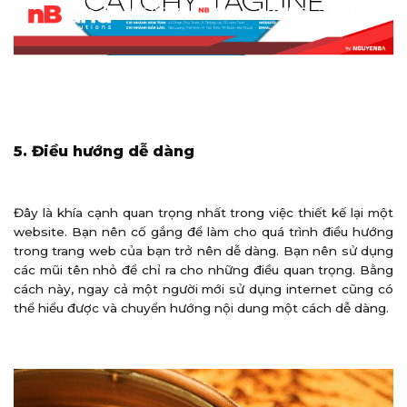
5. Điều hướng dễ dàng
Đây là khía cạnh quan trọng nhất trong việc thiết kế lại một
website. Bạn nên cố gắng để làm cho quá trình điều hướng
trong trang web của bạn trở nên dễ dàng. Bạn nên sử dụng
các mũi tên nhỏ để chỉ ra cho những điều quan trọng. Bằng
cách này, ngay cả một người mới sử dụng internet cũng có
thể hiểu được và chuyển hướng nội dung một cách dễ dàng.