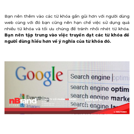
Bạn nên thêm vào các từ khóa gần gũi hơn với người dùng
web cùng với đó bạn cũng nên hạn chế việc sử dụng quá
nhiều từ khóa và tối ưu chúng để tránh nhồi nhét từ khóa.
Bạn nên tập trung vào việc truyền đạt các từ khóa để
người dùng hiểu hơn về ý nghĩa của từ khóa đó.