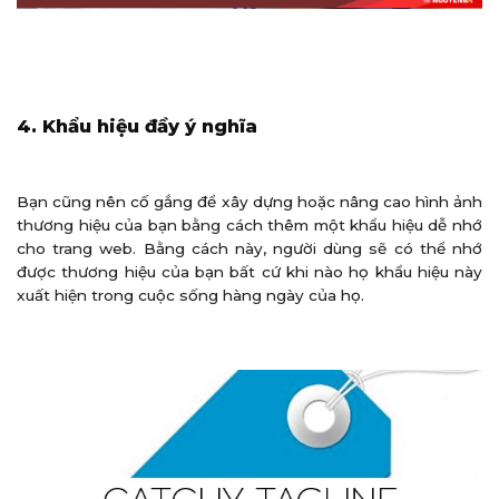
4. Khẩu hiệu đầy ý nghĩa
Bạn cũng nên cố gắng để xây dựng hoặc nâng cao hình ảnh
thương hiệu của bạn bằng cách thêm một khẩu hiệu dễ nhớ
cho trang web. Bằng cách này, người dùng sẽ có thể nhớ
được thương hiệu của bạn bất cứ khi nào họ khẩu hiệu này
xuất hiện trong cuộc sống hàng ngày của họ.