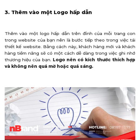
3. Thêm vào một Logo hấp dẫn
Thêm vào một logo hấp dẫn trên đỉnh của mỗi trang con
trong website của bạn nên là bước tiếp theo trong việc tái
thiết kế website. Bằng cách này, khách hàng mới và khách
hàng tiềm năng sẽ có một cách dễ dàng trong việc ghi nhớ
thương hiệu của bạn.
Logo nên có kích thước thích hợp
và không nên quá mờ hoặc quá sáng.